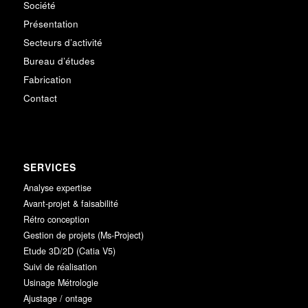
Société
Présentation
Secteurs d’activité
Bureau d’études
Fabrication
Contact
SERVICES
Analyse expertise
Avant-projet & faisabilité
Rétro conception
Gestion de projets (Ms-Project)
Etude 3D/2D (Catia V5)
Suivi de réalisation
Usinage Métrologie
Ajustage / ontage