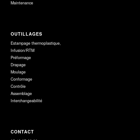
Maintenance
OUTILLAGES
Estampage thermoplastique,
Infusion/RTM
Préformage
Drapage
Moulage
Conformage
Contrôle
Assemblage
Interchangeabilité
CONTACT