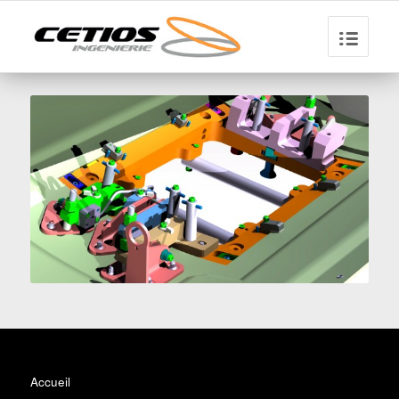
Accueil